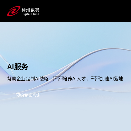
AI服务
帮助企业定制AI战略，培养AI人才，加速AI落地
预约专家咨询