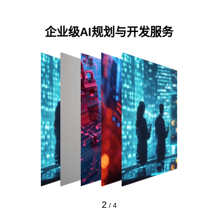
企业级AI规划与开发服务
2
/
4