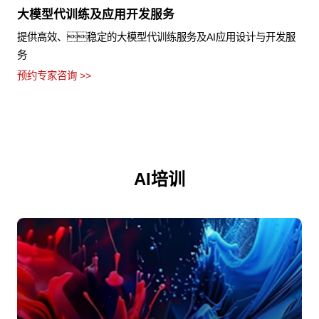
大模型代训练及应用开发服务
提供高效、稳定的大模型代训练服务及AI应用设计与开发服
务
预约专家咨询 >>
AI培训