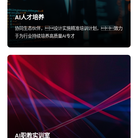
AI人才培养
协同生态伙伴，设计实施精准培训计划，致力
于为行业持续培养高质量AI专才
AI职教实训室