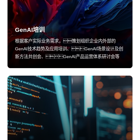
GenAI培训
根据客户实际业务需求，策划组织企业内外部的
GenAI技术趋势及应用培训、GenAI场景设计及创
新方法共创会、GenAI产品运营体系研讨会等