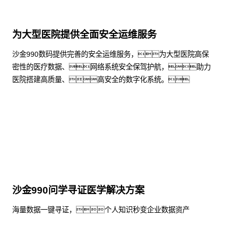
为大型医院提供全面安全运维服务
沙金990数码提供完善的安全运维服务，为大型医院高保
密性的医疗数据、网络系统安全保驾护航，助力
医院搭建高质量、高安全的数字化系统。
了解更多
沙金990问学寻证医学解决方案
海量数据一键寻证，个人知识秒变企业数据资产